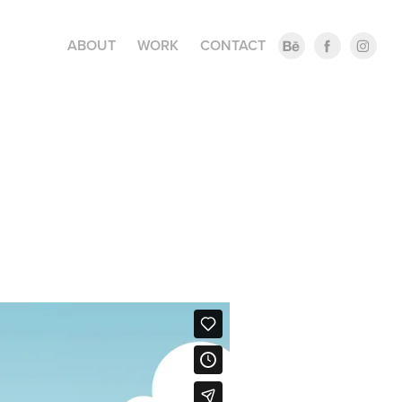
ABOUT
WORK
CONTACT