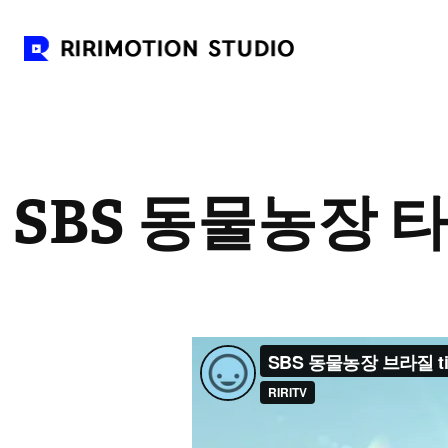
SBS 동물농장 