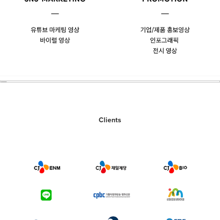
Clients